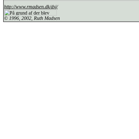
http://www.rmadsen.dk/dsj/
© 1996, 2002, Ruth Madsen